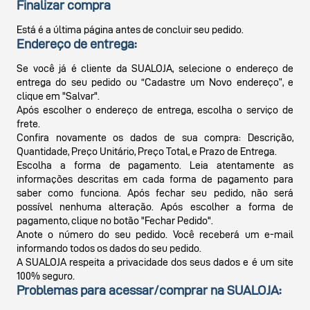
Finalizar compra
Está é a última página antes de concluir seu pedido.
Endereço de entrega:
Se você já é cliente da SUALOJA, selecione o endereço de
entrega do seu pedido ou “Cadastre um Novo endereço”, e
clique em "Salvar".
Após escolher o endereço de entrega, escolha o serviço de
frete.
Confira novamente os dados de sua compra: Descrição,
Quantidade, Preço Unitário, Preço Total, e Prazo de Entrega.
Escolha a forma de pagamento. Leia atentamente as
informações descritas em cada forma de pagamento para
saber como funciona. Após fechar seu pedido, não será
possível nenhuma alteração. Após escolher a forma de
pagamento, clique no botão "Fechar Pedido".
Anote o número do seu pedido. Você receberá um e-mail
informando todos os dados do seu pedido.
A SUALOJA respeita a privacidade dos seus dados e é um site
100% seguro.
Problemas para acessar/comprar na SUALOJA: