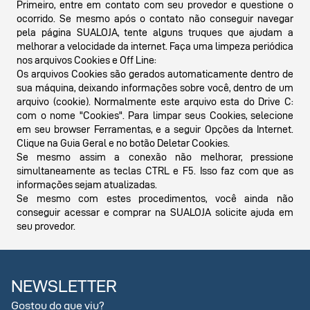
Primeiro, entre em contato com seu provedor e questione o
ocorrido. Se mesmo após o contato não conseguir navegar
pela página SUALOJA, tente alguns truques que ajudam a
melhorar a velocidade da internet. Faça uma limpeza periódica
nos arquivos Cookies e Off Line:
Os arquivos Cookies são gerados automaticamente dentro de
sua máquina, deixando informações sobre você, dentro de um
arquivo (cookie). Normalmente este arquivo esta do Drive C:
com o nome "Cookies". Para limpar seus Cookies, selecione
em seu browser Ferramentas, e a seguir Opções da Internet.
Clique na Guia Geral e no botão Deletar Cookies.
Se mesmo assim a conexão não melhorar, pressione
simultaneamente as teclas CTRL e F5. Isso faz com que as
informações sejam atualizadas.
Se mesmo com estes procedimentos, você ainda não
conseguir acessar e comprar na SUALOJA solicite ajuda em
seu provedor.
NEWSLETTER
Gostou do que viu?