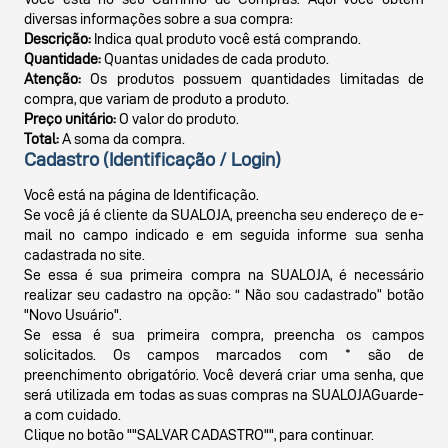
diversas informações sobre a sua compra:
Descrição:
Indica qual produto você está comprando.
Quantidade:
Quantas unidades de cada produto.
Atenção:
Os produtos possuem quantidades limitadas de
compra, que variam de produto a produto.
Preço unitário:
O valor do produto.
Total:
A soma da compra.
Cadastro (Identificação / Login)
Você está na página de Identificação.
Se você já é cliente da SUALOJA, preencha seu endereço de e-
mail no campo indicado e em seguida informe sua senha
cadastrada no site.
Se essa é sua primeira compra na SUALOJA, é necessário
realizar seu cadastro na opção: “ Não sou cadastrado” botão
"Novo Usuário".
Se essa é sua primeira compra, preencha os campos
solicitados. Os campos marcados com * são de
preenchimento obrigatório. Você deverá criar uma senha, que
será utilizada em todas as suas compras na SUALOJAGuarde-
a com cuidado.
Clique no botão ""SALVAR CADASTRO"", para continuar.