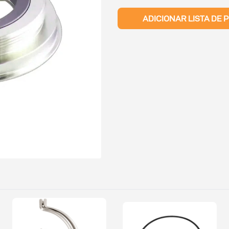
ADICIONAR LISTA DE 