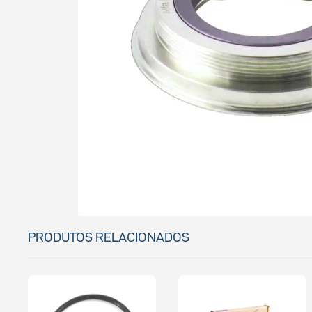
PRODUTOS RELACIONADOS