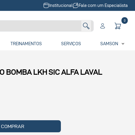
Institucional
Fale com um Especialista
0
TREINAMENTOS
SERVIÇOS
SAMSON
O BOMBA LKH SIC ALFA LAVAL
COMPRAR