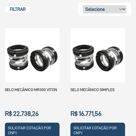
FILTRAR
SELO MECÂNICO MR300 VITON
SELO MECÂNICO SIMPLES
R$ 22.738,26
R$ 16.771,56
SOLICITAR COTAÇÃO POR
SOLICITAR COTAÇÃO POR
CNPJ
CNPJ