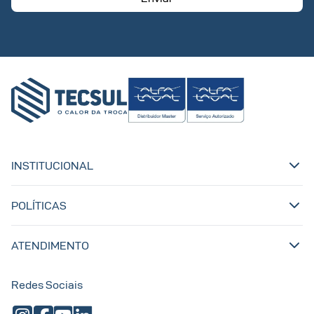
INSTITUCIONAL
POLÍTICAS
ATENDIMENTO
Redes Sociais