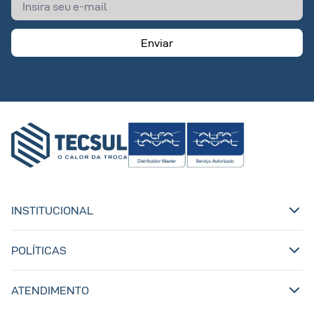
Enviar
INSTITUCIONAL
POLÍTICAS
ATENDIMENTO