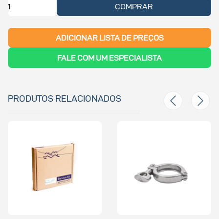
COMPRAR
ADICIONAR LISTA DE PREÇOS
FALE COM UM ESPECIALISTA
PRODUTOS RELACIONADOS