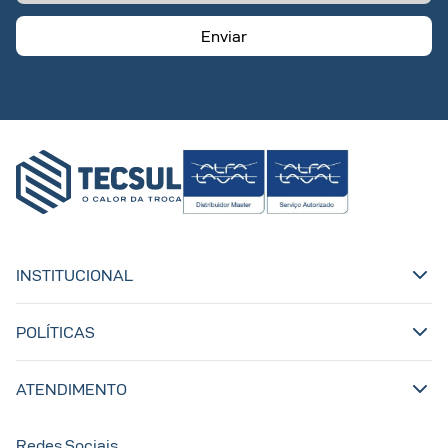
Enviar
INSTITUCIONAL
POLÍTICAS
ATENDIMENTO
Redes Sociais