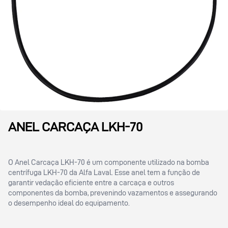
ANEL CARCAÇA LKH-70
O Anel Carcaça LKH-70 é um componente utilizado na bomba
centrífuga LKH-70 da Alfa Laval. Esse anel tem a função de
garantir vedação eficiente entre a carcaça e outros
componentes da bomba, prevenindo vazamentos e assegurando
o desempenho ideal do equipamento.