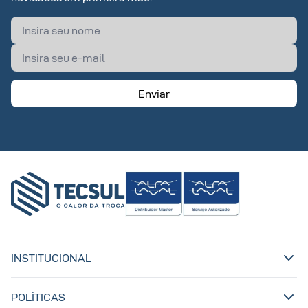
Enviar
INSTITUCIONAL
POLÍTICAS