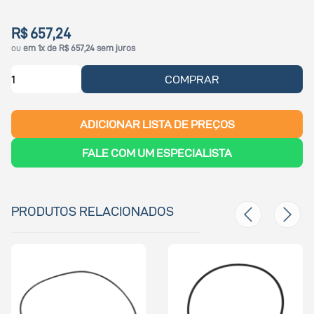
R$ 657,24
ou
em 1x de R$ 657,24 sem juros
COMPRAR
ADICIONAR LISTA DE PREÇOS
FALE COM UM ESPECIALISTA
PRODUTOS RELACIONADOS