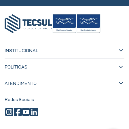
INSTITUCIONAL
POLÍTICAS
ATENDIMENTO
Redes Sociais