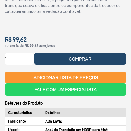
transição suave e eficaz entre os componentes do trocador de
calor, garantindo uma vedação confiável.
R$ 99,62
ou
em 1x de R$ 99,62 sem juros
COMPRAR
ADICIONAR LISTA DE PREÇOS
FALE COM UM ESPECIALISTA
Detalhes do Produto
Característica
Detalhes
Fabricante
Alfa Laval
Modelo
Anel de Transição em NBRP para M6M