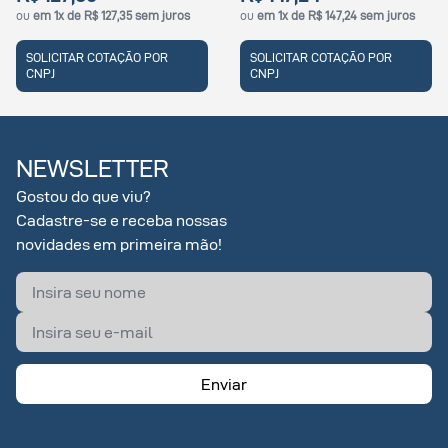
ou
em 1x de R$ 127,35 sem juros
ou
em 1x de R$ 147,24 sem juros
SOLICITAR COTAÇÃO POR
SOLICITAR COTAÇÃO POR
CNPJ
CNPJ
NEWSLETTER
Gostou do que viu?
Cadastre-se e receba nossas
novidades em primeira mão!
Enviar