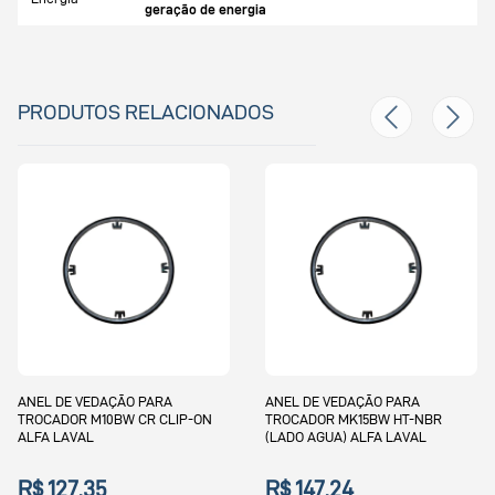
geração de energia
PRODUTOS RELACIONADOS
ANEL DE VEDAÇÃO PARA
ANEL DE VEDAÇÃO PARA
TROCADOR M10BW CR CLIP-ON
TROCADOR MK15BW HT-NBR
ALFA LAVAL
(LADO AGUA) ALFA LAVAL
R$ 127,35
R$ 147,24