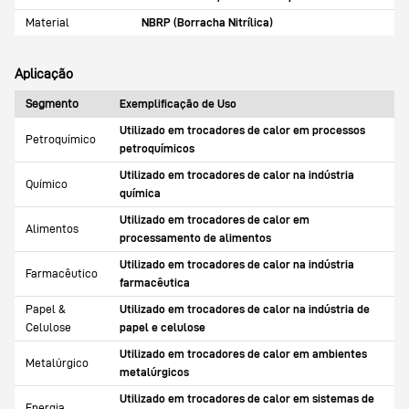
Material
NBRP (Borracha Nitrílica)
Aplicação
Segmento
Exemplificação de Uso
Utilizado em trocadores de calor em processos
Petroquímico
petroquímicos
Utilizado em trocadores de calor na indústria
Químico
química
Utilizado em trocadores de calor em
Alimentos
processamento de alimentos
Utilizado em trocadores de calor na indústria
Farmacêutico
farmacêutica
Papel &
Utilizado em trocadores de calor na indústria de
Celulose
papel e celulose
Utilizado em trocadores de calor em ambientes
Metalúrgico
metalúrgicos
Utilizado em trocadores de calor em sistemas de
Energia