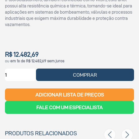
possui alta resistência química e térmica, tornando-se ideal para
aplicações em sistemas de bombeamento, válvulas e processos
industriais que exigem máxima durabilidade e proteção contra
vazamentos.
R$ 12.482,69
ou
em 1x de R$ 12.482,69 sem juros
COMPRAR
ADICIONAR LISTA DE PREÇOS
FALE COM UM ESPECIALISTA
PRODUTOS RELACIONADOS