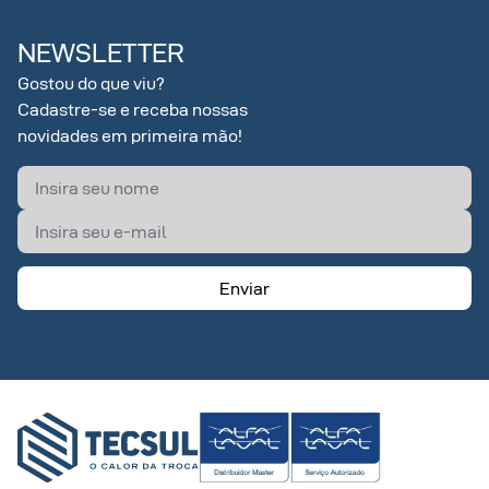
NEWSLETTER
Gostou do que viu?
Cadastre-se e receba nossas
novidades em primeira mão!
Enviar