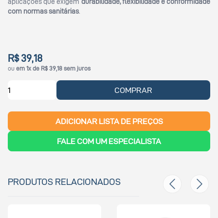
aplicações que exigem
durabilidade, flexibilidade e conformidade
com normas sanitárias
.
R$ 39,18
ou
em 1x de R$ 39,18 sem juros
COMPRAR
ADICIONAR LISTA DE PREÇOS
FALE COM UM ESPECIALISTA
PRODUTOS RELACIONADOS