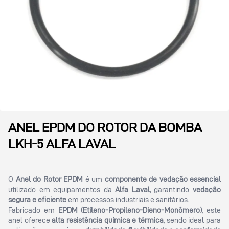
ANEL EPDM DO ROTOR DA BOMBA
LKH-5 ALFA LAVAL
O
Anel do Rotor EPDM
é um
componente de vedação essencial
utilizado em equipamentos da
Alfa Laval
, garantindo
vedação
segura e eficiente
em processos industriais e sanitários.
Fabricado em
EPDM (Etileno-Propileno-Dieno-Monômero)
, este
anel oferece
alta resistência química e térmica
, sendo ideal para