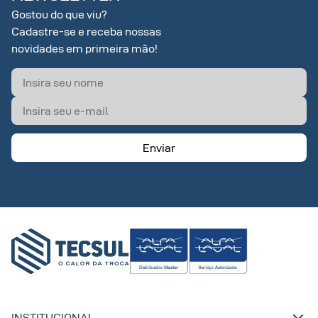
Gostou do que viu?
Cadastre-se e receba nossas
novidades em primeira mão!
Enviar
INSTITUCIONAL