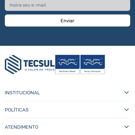
Enviar
INSTITUCIONAL
POLÍTICAS
ATENDIMENTO