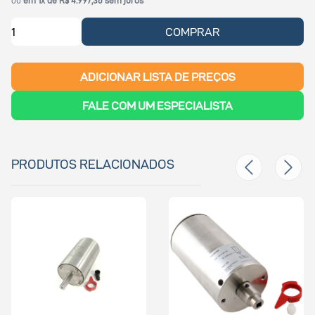
ou
em 1x de R$ 4.997,36 sem juros
COMPRAR
ADICIONAR LISTA DE PREÇOS
FALE COM UM ESPECIALISTA
PRODUTOS RELACIONADOS