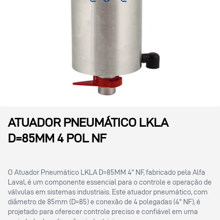
ATUADOR PNEUMÁTICO LKLA
D=85MM 4 POL NF
O Atuador Pneumático LKLA D=85MM 4" NF, fabricado pela Alfa
Laval, é um componente essencial para o controle e operação de
válvulas em sistemas industriais. Este atuador pneumático, com
diâmetro de 85mm (D=85) e conexão de 4 polegadas (4" NF), é
projetado para oferecer controle preciso e confiável em uma