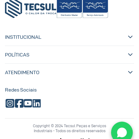
INSTITUCIONAL
POLÍTICAS
ATENDIMENTO
Redes Sociais
Copyright © 2024 Tecsul Peças e Serviços
Industriais - Todos os direitos reservados