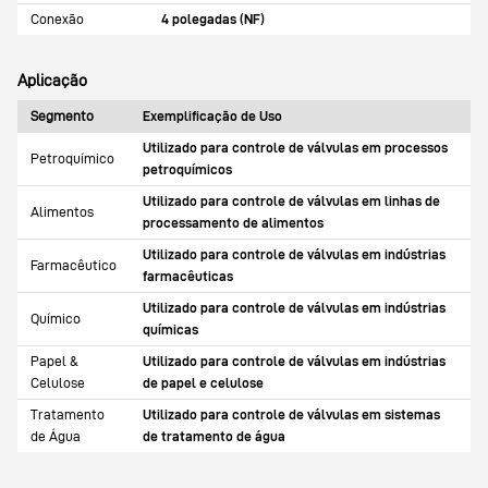
Conexão
4 polegadas (NF)
Aplicação
Segmento
Exemplificação de Uso
Utilizado para controle de válvulas em processos
Petroquímico
petroquímicos
Utilizado para controle de válvulas em linhas de
Alimentos
processamento de alimentos
Utilizado para controle de válvulas em indústrias
Farmacêutico
farmacêuticas
Utilizado para controle de válvulas em indústrias
Químico
químicas
Papel &
Utilizado para controle de válvulas em indústrias
Celulose
de papel e celulose
Tratamento
Utilizado para controle de válvulas em sistemas
de Água
de tratamento de água