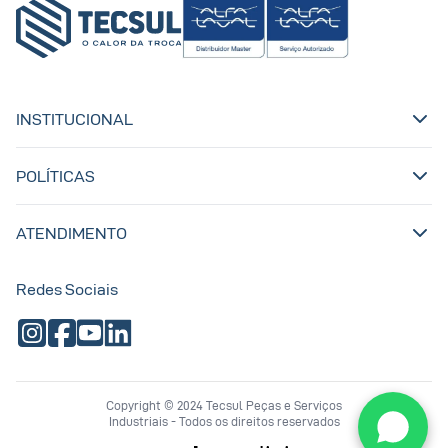
INSTITUCIONAL
POLÍTICAS
ATENDIMENTO
Redes Sociais
Copyright © 2024 Tecsul Peças e Serviços
Industriais - Todos os direitos reservados