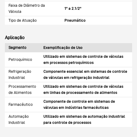
Faixa de Diâmetro da
1" a 2.1/2"
Válvula
Tipo de Atuação
Pneumático
Aplicação
Segmento
Exemplificação de Uso
Utilizado em sistemas de controle de válvulas
Petroquímico
em processos petroquímicos
Refrigeração
Componente essencial em sistemas de controle
Industrial
de válvulas em refrigeração industrial
Processamento
Utilizado em sistemas de controle de válvulas
de Alimentos
em linhas de processamento de alimentos
Componente de controle em sistemas de
Farmacêutico
válvulas em indústrias farmacêuticas
Automação
Utilizado em sistemas de automação industrial
Industrial
para controle de processos