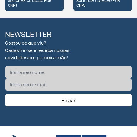
SOLICITAR COTAÇÃO POR
SOLICITAR COTAÇÃO POR
CNPJ
CNPJ
NEWSLETTER
Gostou do que viu?
Cadastre-se e receba nossas
novidades em primeira mão!
Enviar