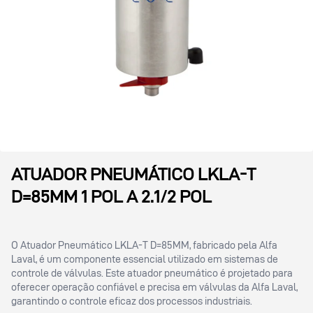
ATUADOR PNEUMÁTICO LKLA-T
D=85MM 1 POL A 2.1/2 POL
O Atuador Pneumático LKLA-T D=85MM, fabricado pela Alfa
Laval, é um componente essencial utilizado em sistemas de
controle de válvulas. Este atuador pneumático é projetado para
oferecer operação confiável e precisa em válvulas da Alfa Laval,
garantindo o controle eficaz dos processos industriais.