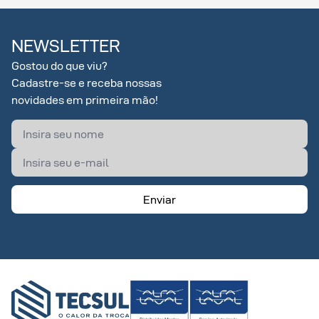
NEWSLETTER
Gostou do que viu?
Cadastre-se e receba nossas
novidades em primeira mão!
Enviar