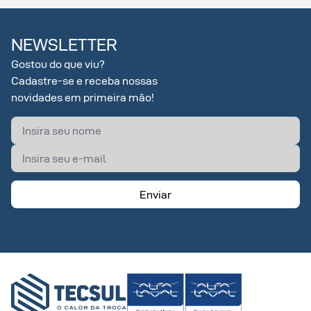
NEWSLETTER
Gostou do que viu?
Cadastre-se e receba nossas
novidades em primeira mão!
Enviar