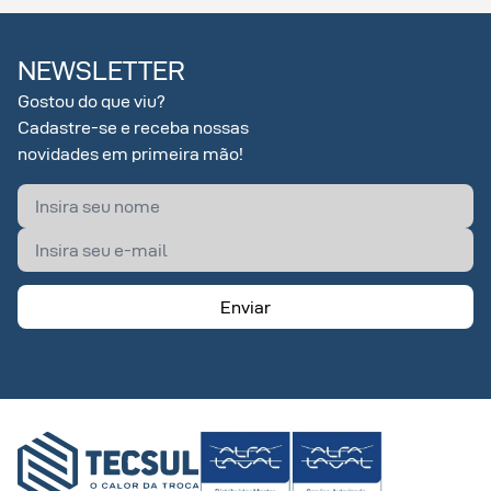
NEWSLETTER
Gostou do que viu?
Cadastre-se e receba nossas
novidades em primeira mão!
Enviar