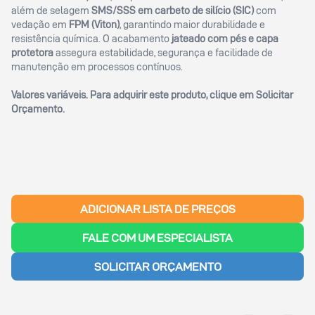
além de selagem
SMS/SSS em carbeto de silício (SIC)
com
vedação em
FPM (Viton)
, garantindo maior durabilidade e
resistência química. O acabamento
jateado com pés e capa
protetora
assegura estabilidade, segurança e facilidade de
manutenção em processos contínuos.
Valores variáveis. Para adquirir este produto, clique em
Solicitar
Orçamento
.
ADICIONAR LISTA DE PREÇOS
FALE COM UM ESPECIALISTA
SOLICITAR ORÇAMENTO