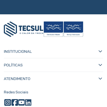
INSTITUCIONAL
POLÍTICAS
ATENDIMENTO
Redes Sociais