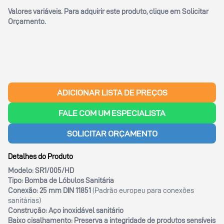
Valores variáveis. Para adquirir este produto, clique em
Solicitar
Orçamento
.
ADICIONAR LISTA DE PREÇOS
FALE COM UM ESPECIALISTA
SOLICITAR ORÇAMENTO
Detalhes do Produto
Modelo:
SR1/005/HD
Tipo:
Bomba de Lóbulos Sanitária
Conexão:
25 mm DIN 11851
(Padrão europeu para conexões
sanitárias)
Construção:
Aço inoxidável sanitário
Baixo cisalhamento:
Preserva a integridade de produtos sensíveis