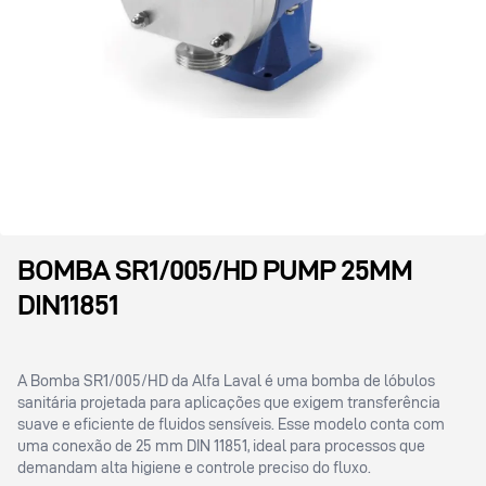
BOMBA SR1/005/HD PUMP 25MM
DIN11851
A Bomba SR1/005/HD da Alfa Laval é uma bomba de lóbulos
sanitária projetada para aplicações que exigem transferência
suave e eficiente de fluidos sensíveis. Esse modelo conta com
uma conexão de 25 mm DIN 11851, ideal para processos que
demandam alta higiene e controle preciso do fluxo.