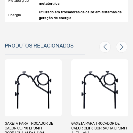
Metalúrgico
metalúrgica
Utilizado em trocadores de calor em sistemas de
Energia
geração de energia
PRODUTOS RELACIONADOS
GAXETA PARA TROCADOR DE
GAXETA PARA TROCADOR DE
CALOR CLIP10 EPDMFF
CALOR CLIP6 BORRACHA EPDMFF
BORRACHA ALFA LAVAL
ALFA LAVAL