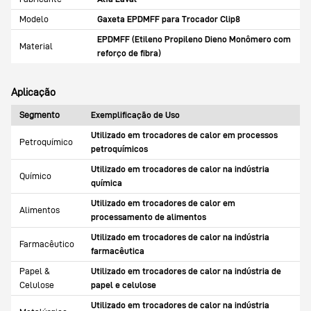
Modelo
Gaxeta EPDMFF para Trocador Clip8
EPDMFF (Etileno Propileno Dieno Monômero com
Material
reforço de fibra)
Aplicação
Segmento
Exemplificação de Uso
Utilizado em trocadores de calor em processos
Petroquímico
petroquímicos
Utilizado em trocadores de calor na indústria
Químico
química
Utilizado em trocadores de calor em
Alimentos
processamento de alimentos
Utilizado em trocadores de calor na indústria
Farmacêutico
farmacêutica
Papel &
Utilizado em trocadores de calor na indústria de
Celulose
papel e celulose
Utilizado em trocadores de calor na indústria