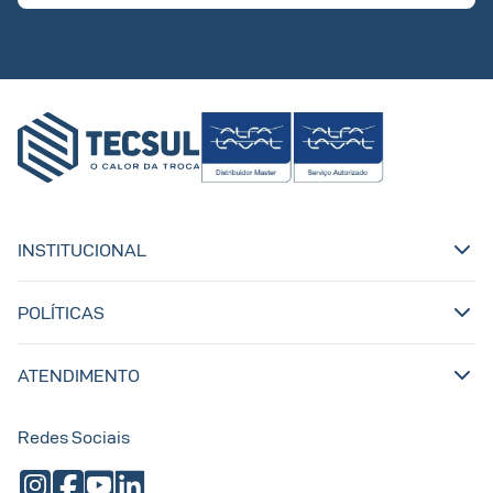
INSTITUCIONAL
POLÍTICAS
ATENDIMENTO
Redes Sociais