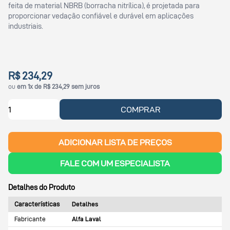
feita de material NBRB (borracha nitrílica), é projetada para
proporcionar vedação confiável e durável em aplicações
industriais.
R$ 234,29
ou
em 1x de R$ 234,29 sem juros
COMPRAR
ADICIONAR LISTA DE PREÇOS
FALE COM UM ESPECIALISTA
Detalhes do Produto
Características
Detalhes
Fabricante
Alfa Laval