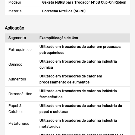
Modelo
Gaxeta NBRB para Trocador M10B Clip-On Ribbon
Material
Borracha Nitrílica (NBRB)
Aplicação
Segmento
Exemplificação de Uso
Utilizado em trocadores de calor em processos
Petroquímico
petroquímicos
Utilizado em trocadores de calor na indústria
Químico
química
Utilizado em trocadores de calor em
Alimentos
processamento de alimentos
Utilizado em trocadores de calor na indústria
Farmacêutico
farmacêutica
Papel &
Utilizado em trocadores de calor na indústria de
Celulose
papel e celulose
Utilizado em trocadores de calor na indústria
Metalúrgico
metalúrgica