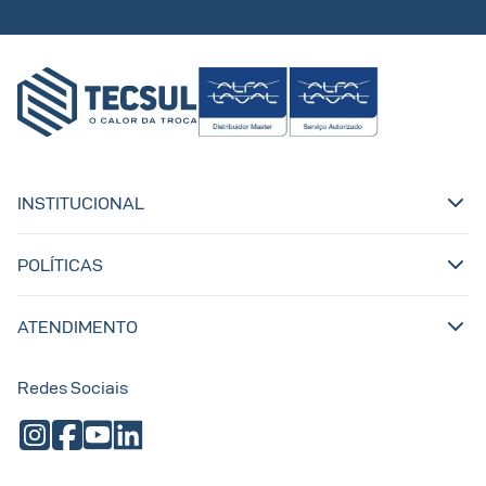
INSTITUCIONAL
POLÍTICAS
ATENDIMENTO
Redes Sociais