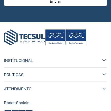
Enviar
INSTITUCIONAL
POLÍTICAS
ATENDIMENTO
Redes Sociais