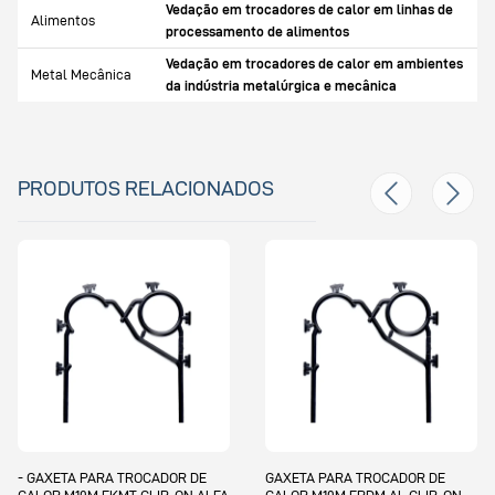
Vedação em trocadores de calor em linhas de
Alimentos
processamento de alimentos
Vedação em trocadores de calor em ambientes
Metal Mecânica
da indústria metalúrgica e mecânica
PRODUTOS RELACIONADOS
GAXETA PARA TROCADOR DE
GAXETA PARA TROCADOR DE