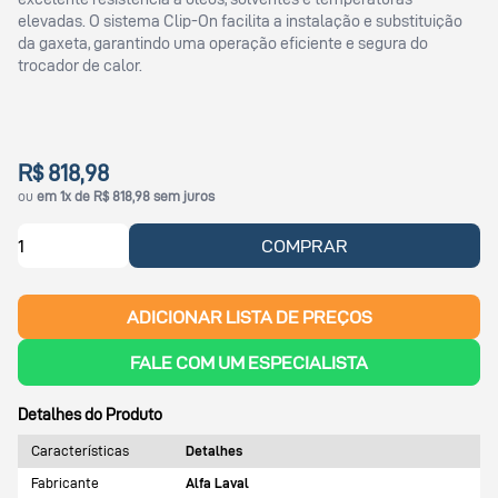
elevadas. O sistema Clip-On facilita a instalação e substituição
da gaxeta, garantindo uma operação eficiente e segura do
trocador de calor.
R$ 818,98
ou
em 1x de R$ 818,98 sem juros
COMPRAR
ADICIONAR LISTA DE PREÇOS
FALE COM UM ESPECIALISTA
Detalhes do Produto
Características
Detalhes
Fabricante
Alfa Laval