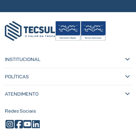
INSTITUCIONAL
POLÍTICAS
ATENDIMENTO
Redes Sociais