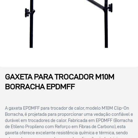
GAXETA PARA TROCADOR M10M
BORRACHA EPDMFF
A gaxeta EPDMFF para trocador de calor, modelo M10M Clip-On
Borracha, é projetada para proporcionar uma vedação confiável e
durável em trocadores de calor. Fabricada em EPDMFF (Borracha
de Etileno Propileno com Reforço em Fibras de Carbono), esta
gaxeta oferece excelente resistência química e térmica, sendo