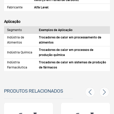
Fabricante
Alfa Laval
Aplicação
Segmento
Exemplos de Aplicação
Indústria de
Trocadores de calor em processamento de
Alimentos
alimentos
Trocadores de calor em processos de
Indústria Química
produção química
Indústria
Trocadores de calor em sistemas de produção
Farmacêutica
de fármacos
PRODUTOS RELACIONADOS