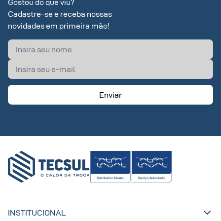
Gostou do que viu?
Cadastre-se e receba nossas
novidades em primeira mão!
Enviar
INSTITUCIONAL