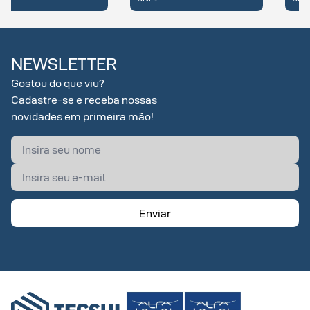
NEWSLETTER
Gostou do que viu?
Cadastre-se e receba nossas
novidades em primeira mão!
Enviar