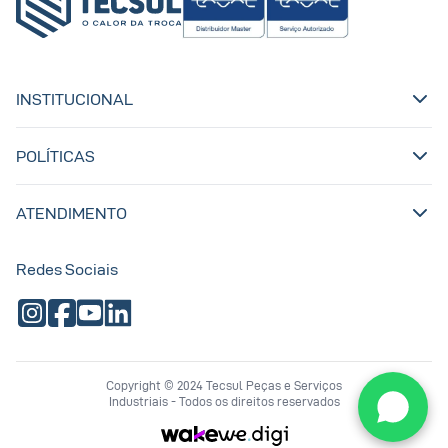
INSTITUCIONAL
POLÍTICAS
ATENDIMENTO
Redes Sociais
Copyright © 2024 Tecsul Peças e Serviços
Industriais - Todos os direitos reservados