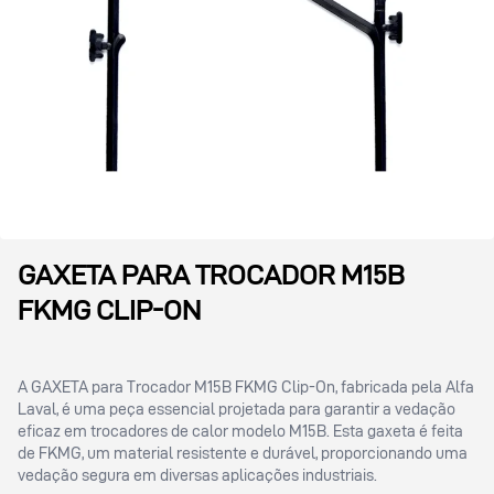
GAXETA PARA TROCADOR M15B
FKMG CLIP-ON
A GAXETA para Trocador M15B FKMG Clip-On, fabricada pela Alfa
Laval, é uma peça essencial projetada para garantir a vedação
eficaz em trocadores de calor modelo M15B. Esta gaxeta é feita
de FKMG, um material resistente e durável, proporcionando uma
vedação segura em diversas aplicações industriais.