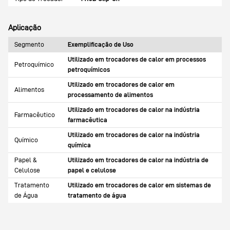
Aplicação
Segmento
Exemplificação de Uso
Utilizado em trocadores de calor em processos
Petroquímico
petroquímicos
Utilizado em trocadores de calor em
Alimentos
processamento de alimentos
Utilizado em trocadores de calor na indústria
Farmacêutico
farmacêutica
Utilizado em trocadores de calor na indústria
Químico
química
Papel &
Utilizado em trocadores de calor na indústria de
Celulose
papel e celulose
Tratamento
Utilizado em trocadores de calor em sistemas de
de Água
tratamento de água