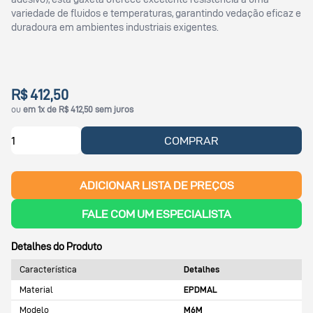
variedade de fluidos e temperaturas, garantindo vedação eficaz e
duradoura em ambientes industriais exigentes.
R$ 412,50
ou
em 1x de R$ 412,50 sem juros
COMPRAR
ADICIONAR LISTA DE PREÇOS
FALE COM UM ESPECIALISTA
Detalhes do Produto
Característica
Detalhes
Material
EPDMAL
Modelo
M6M