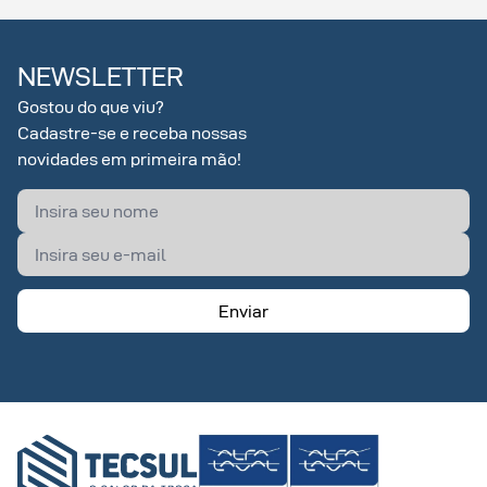
NEWSLETTER
Gostou do que viu?
Cadastre-se e receba nossas
novidades em primeira mão!
Enviar