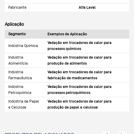
Fabricante
Alfa Laval
Aplicação
Segmento
Exemplos de Aplicação
Vedação em trocadores de calor para
Indústria Química
processos químicos
Indústria
Vedação em trocadores de calor para
Alimentícia
produção de alimentos
Indústria
Vedação em trocadores de calor para
Farmacêutica
fabricação de medicamentos
Indústria
Vedação em trocadores de calor para
Petroquímica
processos petroquímicos
Indústria de Papel
Vedação em trocadores de calor para
e Celulose
produção de papel e celulose