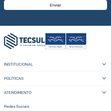
Enviar
INSTITUCIONAL
POLÍTICAS
ATENDIMENTO
Redes Sociais