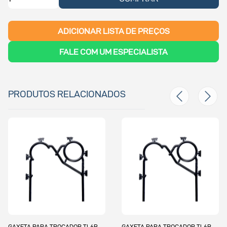
ADICIONAR LISTA DE PREÇOS
FALE COM UM ESPECIALISTA
PRODUTOS RELACIONADOS
GAXETA PARA TROCADOR TL6B
GAXETA PARA TROCADOR TL6B