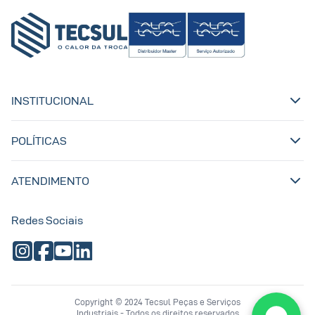
INSTITUCIONAL
POLÍTICAS
ATENDIMENTO
Redes Sociais
Copyright © 2024 Tecsul Peças e Serviços
Industriais - Todos os direitos reservados