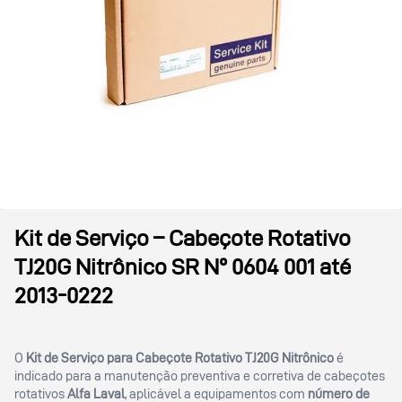
Kit de Serviço – Cabeçote Rotativo
TJ20G Nitrônico SR Nº 0604 001 até
2013-0222
O
Kit de Serviço para Cabeçote Rotativo TJ20G Nitrônico
é
indicado para a manutenção preventiva e corretiva de cabeçotes
rotativos
Alfa Laval
, aplicável a equipamentos com
número de