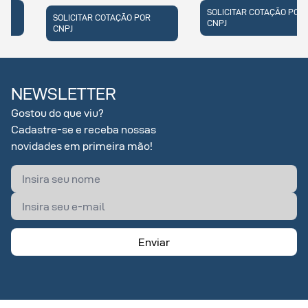
SOLICITAR COTAÇÃO POR
SOLICITAR COTAÇÃO POR
CNPJ
CNPJ
NEWSLETTER
Gostou do que viu?
Cadastre-se e receba nossas
novidades em primeira mão!
Enviar