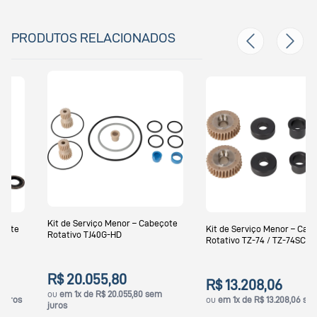
PRODUTOS RELACIONADOS
Kit de Serviço Menor – Cabeçote
Kit de Serviço Menor – Cabeçote
Rotativo TJ40G-HD
Rotativo TZ-74 / TZ-74SC
R$ 20.055,80
R$ 13.208,06
ou
em 1x de R$ 20.055,80 sem
ou
em 1x de R$ 13.208,06 sem juros
juros