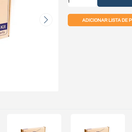
ADICIONAR LISTA DE 