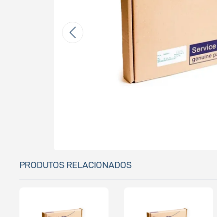
PRODUTOS RELACIONADOS