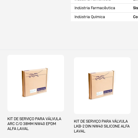
Indústria Farmacêutica
Si
Indústria Química
Co
KIT DE SERVIÇO PARA VÁLVULA
KIT DE SERVIÇO PARA VÁLVULA
ARC C/O 38MM NW40 EPDM
LKB-2 DIN NW40 SILICONE ALFA
ALFA LAVAL
LAVAL