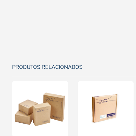
PRODUTOS RELACIONADOS