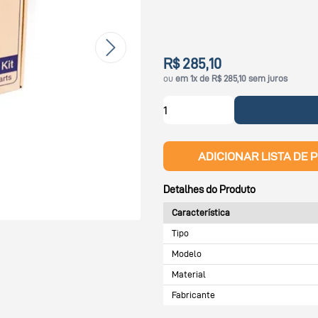
R$ 285,10
ou
em 1x de R$ 285,10 sem juros
ADICIONAR LISTA DE 
Detalhes do Produto
Característica
Tipo
Modelo
Material
Fabricante