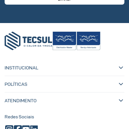
INSTITUCIONAL
POLÍTICAS
ATENDIMENTO
Redes Sociais