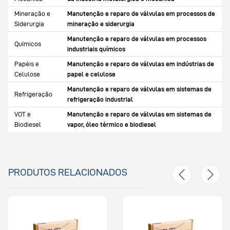
Mineração e
Manutenção e reparo de válvulas em processos de
Siderurgia
mineração e siderurgia
Manutenção e reparo de válvulas em processos
Químicos
industriais químicos
Papéis e
Manutenção e reparo de válvulas em indústrias de
Celulose
papel e celulose
Manutenção e reparo de válvulas em sistemas de
Refrigeração
refrigeração industrial
VOT e
Manutenção e reparo de válvulas em sistemas de
Biodiesel
vapor, óleo térmico e biodiesel
PRODUTOS RELACIONADOS