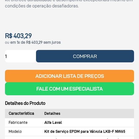
condições de operação desafiadoras.
R$ 403,29
ou
em 1x de R$ 403,29 sem juros
COMPRAR
ADICIONAR LISTA DE PREÇOS
FALE COM UM ESPECIALISTA
Detalhes do Produto
Característica
Detalhes
Fabricante
Alfa Laval
Modelo
Kit de Serviço EPDM para Válvula LKB-F NW65