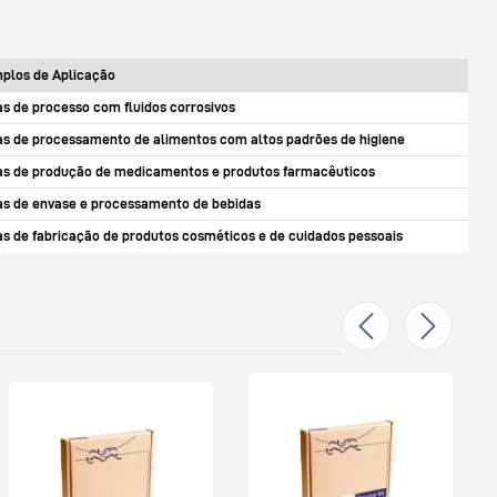
plos de Aplicação
as de processo com fluidos corrosivos
as de processamento de alimentos com altos padrões de higiene
as de produção de medicamentos e produtos farmacêuticos
as de envase e processamento de bebidas
as de fabricação de produtos cosméticos e de cuidados pessoais