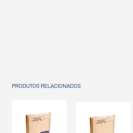
PRODUTOS RELACIONADOS