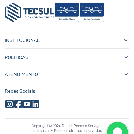
INSTITUCIONAL
POLÍTICAS
ATENDIMENTO
Redes Sociais
Copyright © 2024 Tecsul Peças e Serviços
Industriais - Todos os direitos reservados