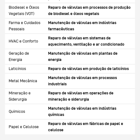
Biodiesel e Óleos
Reparo de válvulas em processos de produção
Vegetais (VOT)
de biodiesel e óleos vegetais
Farma e Cuidados
Manutenção de válvulas em indústrias
Pessoais
farmacêuticas
Reparo de válvulas em sistemas de
HVAC e Conforto
aquecimento, ventilação e ar condicionado
Geração de
Manutenção de válvulas em plantas de
Energia
energia
Laticínios
Reparo de válvulas em produção de laticínios
Manutenção de válvulas em processos
Metal Mecânica
industriais
Mineração e
Reparo de válvulas em operações de
Siderurgia
mineração e siderurgia
Manutenção de válvulas em indústrias
Químicos
químicas
Reparo de válvulas em fábricas de papel e
Papel e Celulose
celulose