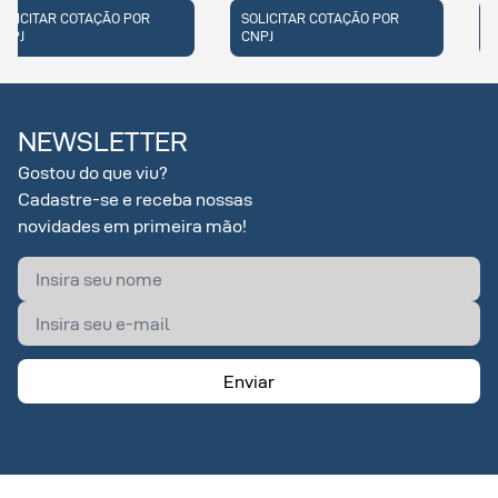
SOLICITAR COTAÇÃO POR
SOLICITAR COTAÇÃO POR
CNPJ
CNPJ
NEWSLETTER
Gostou do que viu?
Cadastre-se e receba nossas
novidades em primeira mão!
Enviar