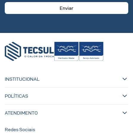
Enviar
INSTITUCIONAL
POLÍTICAS
ATENDIMENTO
Redes Sociais