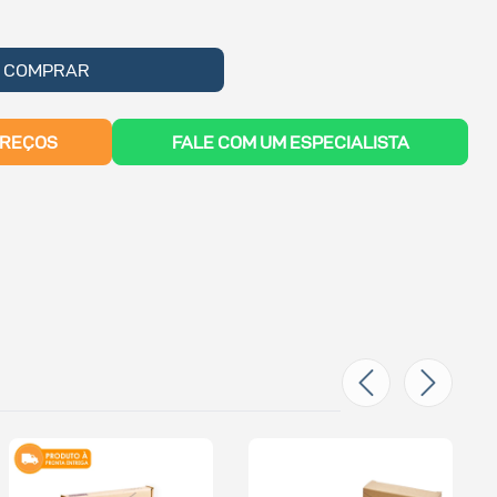
COMPRAR
PREÇOS
FALE COM UM ESPECIALISTA