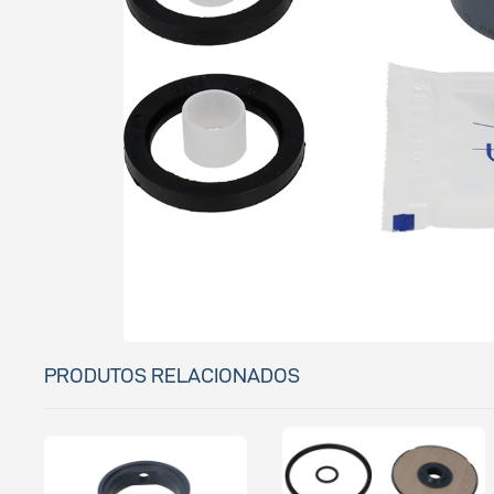
PRODUTOS RELACIONADOS