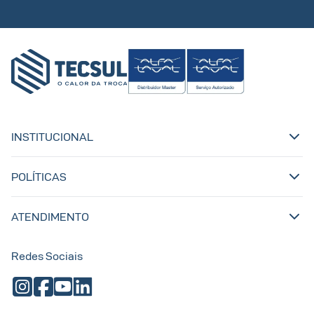
INSTITUCIONAL
POLÍTICAS
ATENDIMENTO
Redes Sociais