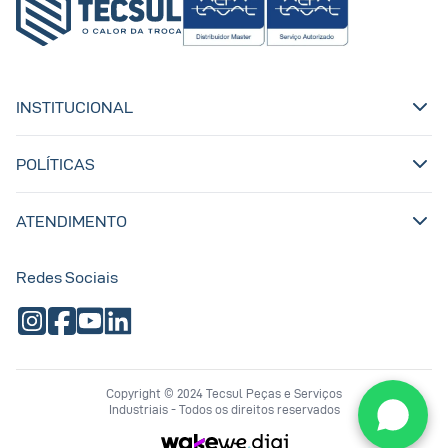
INSTITUCIONAL
POLÍTICAS
ATENDIMENTO
Redes Sociais
Copyright © 2024 Tecsul Peças e Serviços
Industriais - Todos os direitos reservados