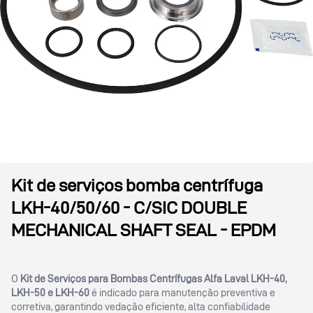
Kit de serviços bomba centrífuga
LKH-40/50/60 - C/SIC DOUBLE
MECHANICAL SHAFT SEAL - EPDM
O
Kit de Serviços para Bombas Centrífugas Alfa Laval LKH-40,
LKH-50 e LKH-60
é indicado para manutenção preventiva e
corretiva, garantindo vedação eficiente, alta confiabilidade