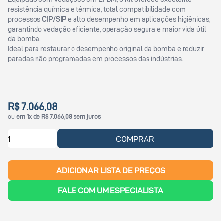
resistência química e térmica, total compatibilidade com
processos
CIP/SIP
e alto desempenho em aplicações higiênicas,
garantindo vedação eficiente, operação segura e maior vida útil
da bomba.
Ideal para restaurar o desempenho original da bomba e reduzir
paradas não programadas em processos das indústrias.
R$ 7.066,08
ou
em 1x de R$ 7.066,08 sem juros
COMPRAR
ADICIONAR LISTA DE PREÇOS
FALE COM UM ESPECIALISTA