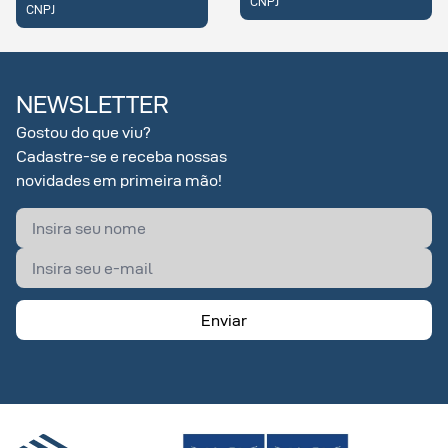
CNPJ
CNPJ
NEWSLETTER
Gostou do que viu?
Cadastre-se e receba nossas
novidades em primeira mão!
Enviar