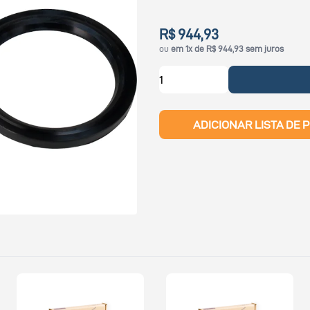
R$ 944,93
ou
em 1x de R$ 944,93 sem juros
ADICIONAR LISTA DE 