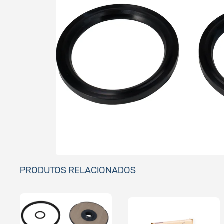
PRODUTOS RELACIONADOS