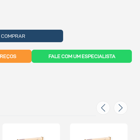
COMPRAR
PREÇOS
FALE COM UM ESPECIALISTA