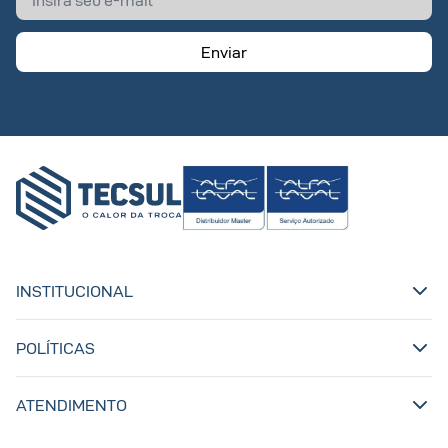
Enviar
INSTITUCIONAL
POLÍTICAS
ATENDIMENTO