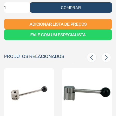
COMPRAR
ADICIONAR LISTA DE PREÇOS
FALE COM UM ESPECIALISTA
PRODUTOS RELACIONADOS