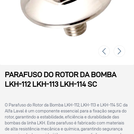
PARAFUSO DO ROTOR DA BOMBA
LKH-112 LKH-113 LKH-114 SC
O Parafuso do Rotor da Bomba LKH-112, LKH-113 e LKH-114 SC da
Alfa Laval é um componente essencial para a fixação segura do
rotor, garantindo a estabilidade, eficiência e durabilidade das
bombas da linha LKH. Este parafuso é fabricado com materiais
de alta resistência mecânica e química, garantindo segurança