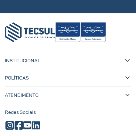
INSTITUCIONAL
POLÍTICAS
ATENDIMENTO
Redes Sociais