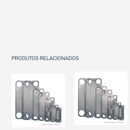
PRODUTOS RELACIONADOS