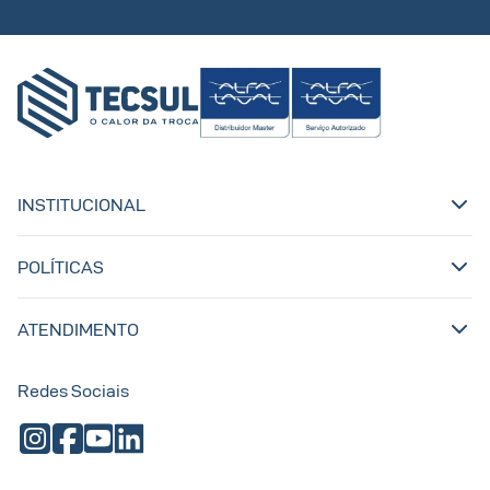
INSTITUCIONAL
POLÍTICAS
ATENDIMENTO
Redes Sociais