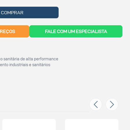
COMPRAR
PREÇOS
FALE COM UM ESPECIALISTA
o sanitária de alta performance
o industriais e sanitários