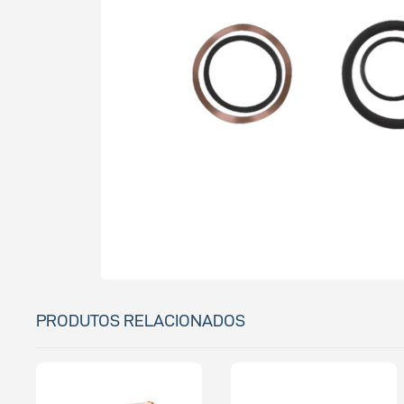
PRODUTOS RELACIONADOS