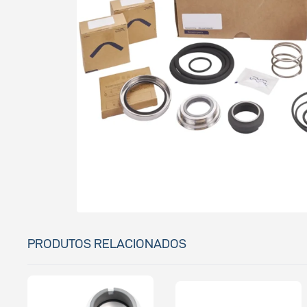
PRODUTOS RELACIONADOS