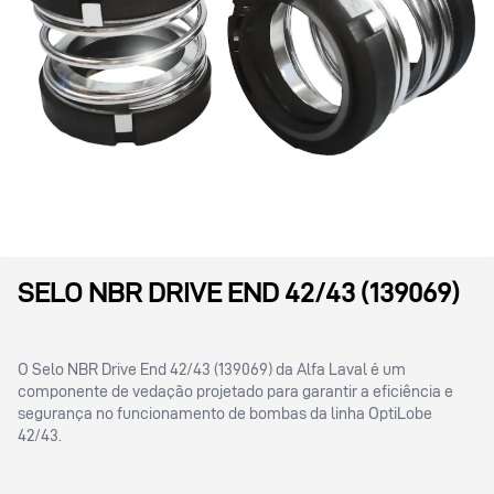
SELO NBR DRIVE END 42/43 (139069)
O Selo NBR Drive End 42/43 (139069) da Alfa Laval é um
componente de vedação projetado para garantir a eficiência e
segurança no funcionamento de bombas da linha OptiLobe
42/43.