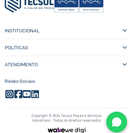
INSTITUCIONAL
POLÍTICAS
ATENDIMENTO
Redes Sociais
Copyright © 2024 Tecsul Peças e Serviços
Industriais - Todos os direitos reservados