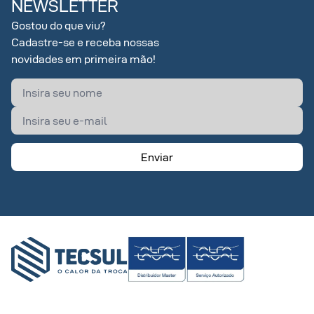
NEWSLETTER
Gostou do que viu?
Cadastre-se e receba nossas
novidades em primeira mão!
Enviar