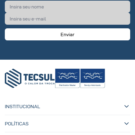
Enviar
INSTITUCIONAL
POLÍTICAS