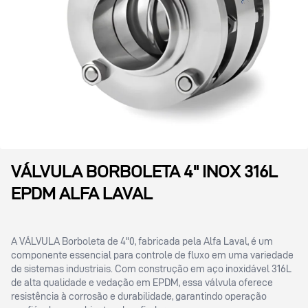
VÁLVULA BORBOLETA 4" INOX 316L
EPDM ALFA LAVAL
A VÁLVULA Borboleta de 4"0, fabricada pela Alfa Laval, é um
componente essencial para controle de fluxo em uma variedade
de sistemas industriais. Com construção em aço inoxidável 316L
de alta qualidade e vedação em EPDM, essa válvula oferece
resistência à corrosão e durabilidade, garantindo operação