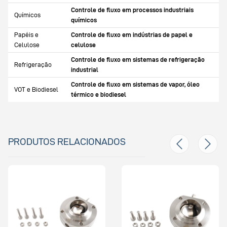
Controle de fluxo em processos industriais
Químicos
químicos
Papéis e
Controle de fluxo em indústrias de papel e
Celulose
celulose
Controle de fluxo em sistemas de refrigeração
Refrigeração
industrial
Controle de fluxo em sistemas de vapor, óleo
VOT e Biodiesel
térmico e biodiesel
PRODUTOS RELACIONADOS