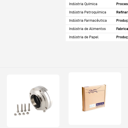
Indústria Química
Proces
Indústria Petroquímica
Refina
Indústria Farmacêutica
Produç
Indústria de Alimentos
Fabric
Indústria de Papel
Produç