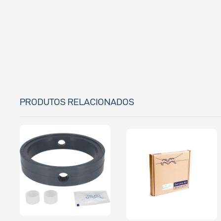
PRODUTOS RELACIONADOS