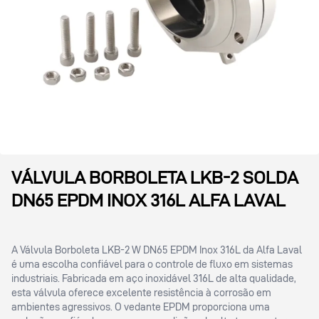
VÁLVULA BORBOLETA LKB-2 SOLDA
DN65 EPDM INOX 316L ALFA LAVAL
A Válvula Borboleta LKB-2 W DN65 EPDM Inox 316L da Alfa Laval
é uma escolha confiável para o controle de fluxo em sistemas
industriais. Fabricada em aço inoxidável 316L de alta qualidade,
esta válvula oferece excelente resistência à corrosão em
ambientes agressivos. O vedante EPDM proporciona uma