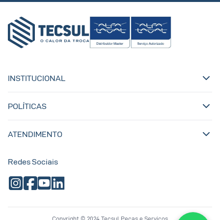
INSTITUCIONAL
POLÍTICAS
ATENDIMENTO
Redes Sociais
Copyright © 2024 Tecsul Peças e Serviços