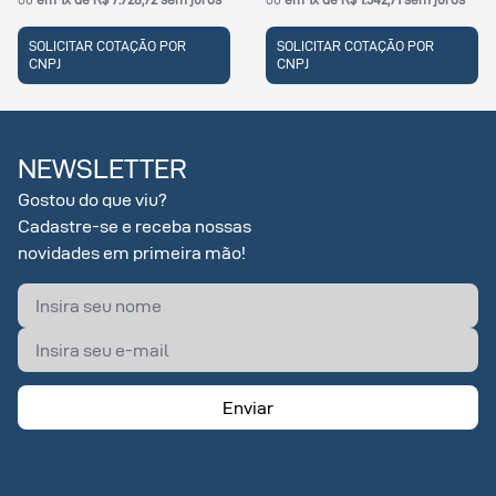
SOLICITAR COTAÇÃO POR
SOLICITAR COTAÇÃO POR
CNPJ
CNPJ
NEWSLETTER
Gostou do que viu?
Cadastre-se e receba nossas
novidades em primeira mão!
Enviar