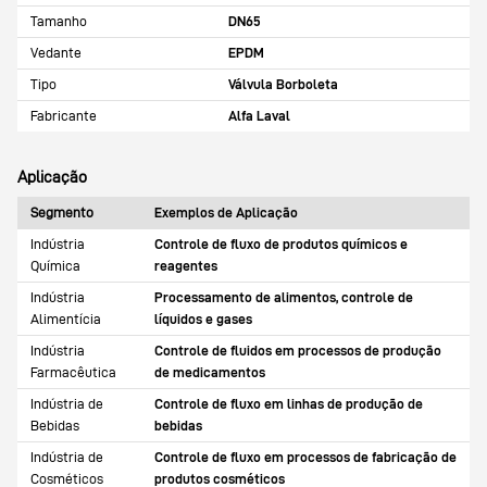
Tamanho
DN65
Vedante
EPDM
Tipo
Válvula Borboleta
Fabricante
Alfa Laval
Aplicação
Segmento
Exemplos de Aplicação
Indústria
Controle de fluxo de produtos químicos e
Química
reagentes
Indústria
Processamento de alimentos, controle de
Alimentícia
líquidos e gases
Indústria
Controle de fluidos em processos de produção
Farmacêutica
de medicamentos
Indústria de
Controle de fluxo em linhas de produção de
Bebidas
bebidas
Indústria de
Controle de fluxo em processos de fabricação de
Cosméticos
produtos cosméticos