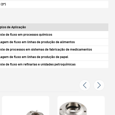
(3")
plos de Aplicação
ole de fluxo em processos químicos
agem de fluxo em linhas de produção de alimentos
role de processos em sistemas de fabricação de medicamentos
agem de fluxo em linhas de produção de papel
ole de fluxo em refinarias e unidades petroquímicas