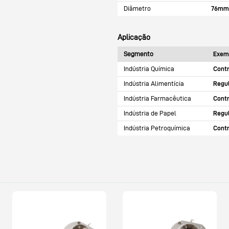
Diâmetro
76mm 
Aplicação
Segmento
Exem
Indústria Química
Contr
Indústria Alimentícia
Regul
Indústria Farmacêutica
Cont
Indústria de Papel
Regul
Indústria Petroquímica
Contr