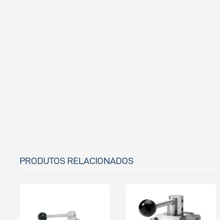
PRODUTOS RELACIONADOS